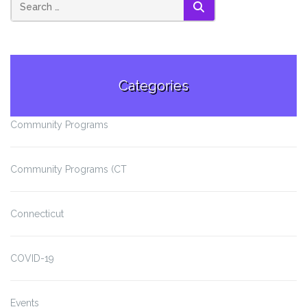
SEARCH
Categories
Community Programs
Community Programs (CT
Connecticut
COVID-19
Events