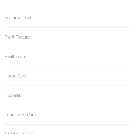
Featured Post
Front Feature
Health care
Home Care
Hospitals
Long Term Care